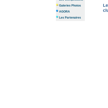
Le
Galeries Photos
cl
AGORA
Les Partenaires