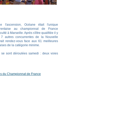
 l'ascension, Océane était l'unique
harentaise au championnat de France
culté à Marseille. Après s'être qualifiée il y
7 autres concurrentes de la Nouvelle
avait rendez-vous face aux 61 meilleures
ises de la catégorie minime.
ns se sont déroulées samedi : deux voies
s du Championnat de France