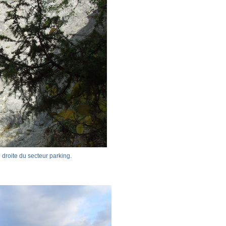
 droite du secteur parking.