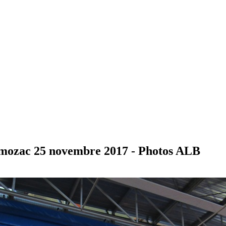
mozac 25 novembre 2017 - Photos ALB