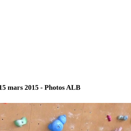
15 mars 2015 - Photos ALB