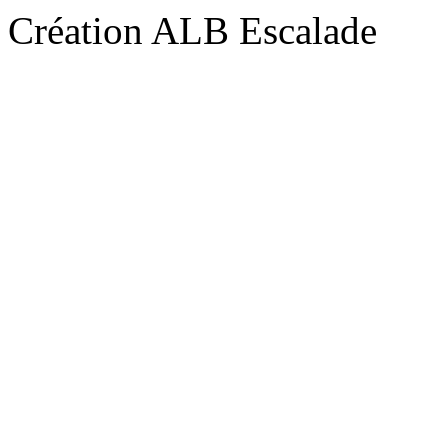
Création ALB Escalade