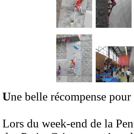
U
ne belle récompense pour
Lors du week-end de la Pent