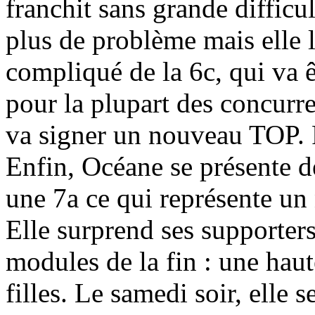
franchit sans grande difficu
plus de problème mais elle l
compliqué de la 6c, qui va 
pour la plupart des concurre
va signer un nouveau TOP. Po
Enfin, Océane se présente d
une 7a ce qui représente un 
Elle surprend ses supporter
modules de la fin : une haut
filles. Le samedi soir, elle