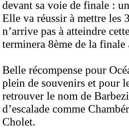
devant sa voie de finale : u
Elle va réussir à mettre les
n’arrive pas à atteindre cett
terminera 8ème de la finale 
Belle récompense pour Océa
plein de souvenirs et pour l
retrouver le nom de Barbezi
d’escalade comme Chambéry
Cholet.