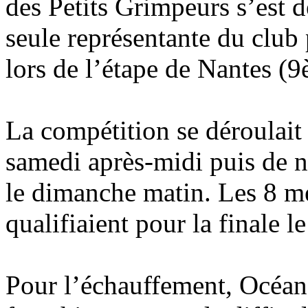
des Petits Grimpeurs s’est d
seule représentante du club
lors de l’étape de Nantes (9
La compétition se déroulait 
samedi après-midi puis de n
le dimanche matin. Les 8 mei
qualifiaient pour la finale 
Pour l’échauffement, Océan