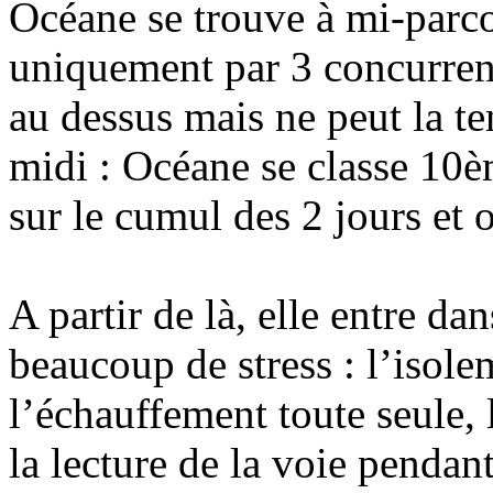
Océane se trouve à mi-parco
uniquement par 3 concurrente
au dessus mais ne peut la te
midi : Océane se classe 10
sur le cumul des 2 jours et o
A partir de là, elle entre 
beaucoup de stress : l’isol
l’échauffement toute seule, 
la lecture de la voie pendan