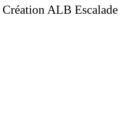
Création ALB Escalade