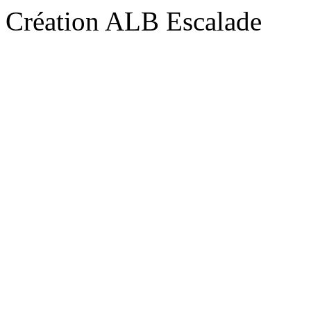
Création ALB Escalade