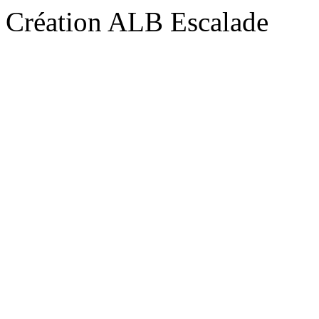
Création ALB Escalade