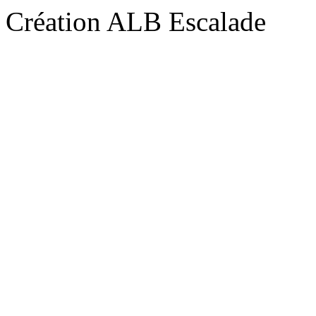
Création ALB Escalade